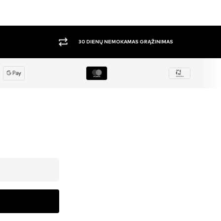
DIDELIS PASIRINKIMAS