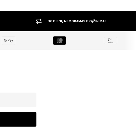
DIDELIS PASIRINKIMAS