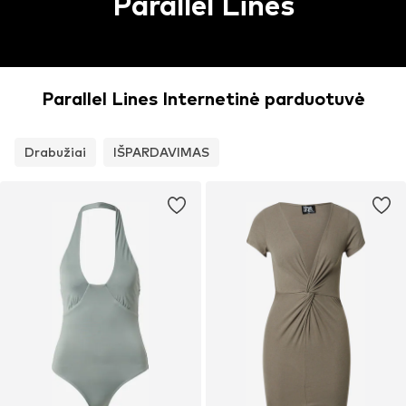
Parallel Lines
Parallel Lines Internetinė parduotuvė
Drabužiai
IŠPARDAVIMAS