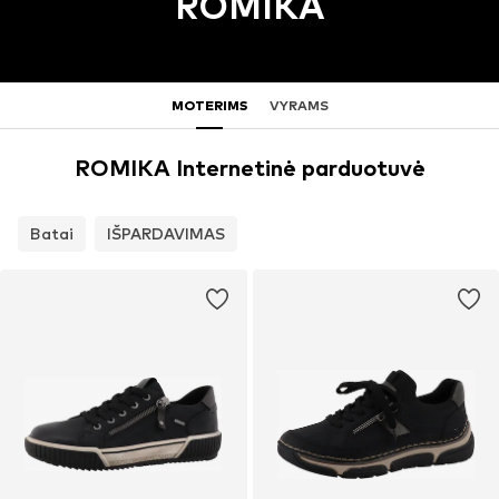
ROMIKA
MOTERIMS
VYRAMS
ROMIKA Internetinė parduotuvė
Batai
IŠPARDAVIMAS