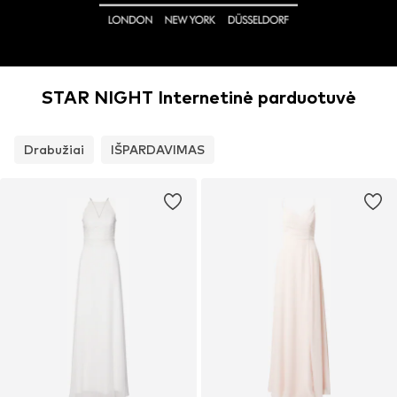
STAR NIGHT Internetinė parduotuvė
Drabužiai
IŠPARDAVIMAS