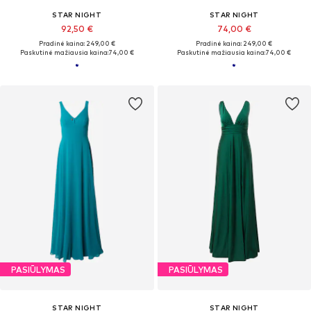
STAR NIGHT
STAR NIGHT
92,50 €
74,00 €
Pradinė kaina: 249,00 €
Pradinė kaina: 249,00 €
Paskutinė mažiausia kaina:
74,00 €
Paskutinė mažiausia kaina:
74,00 €
PASIŪLYMAS
PASIŪLYMAS
STAR NIGHT
STAR NIGHT