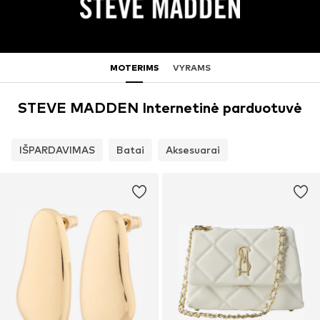
MOTERIMS
VYRAMS
STEVE MADDEN Internetinė parduotuvė
IŠPARDAVIMAS
Batai
Aksesuarai