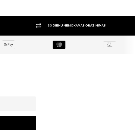
DIDELIS PASIRINKIMAS