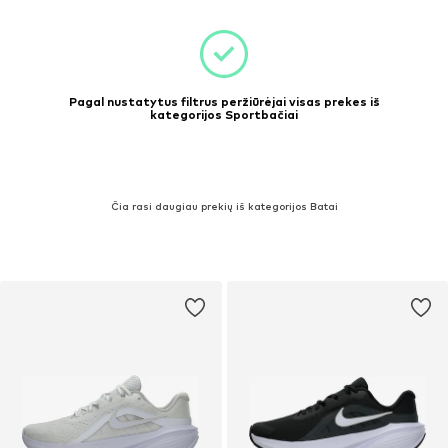
Pagal nustatytus filtrus peržiūrėjai visas prekes iš
kategorijos Sportbačiai
Čia rasi daugiau prekių iš kategorijos Batai