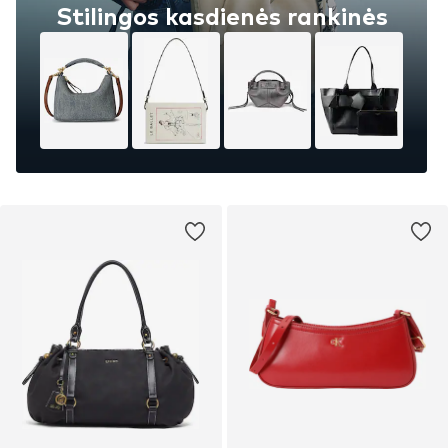
Stilingos kasdienės rankinės