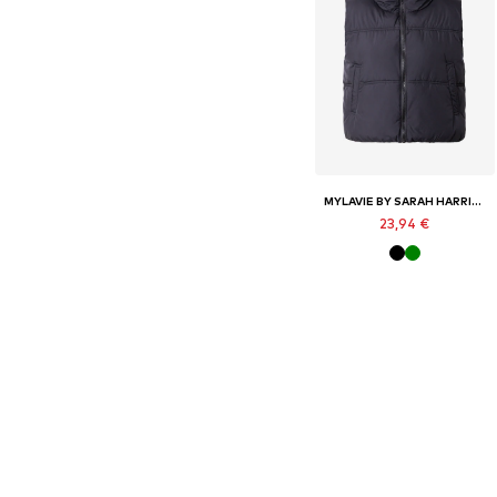
MYLAVIE BY SARAH HARRISON
23,94 €