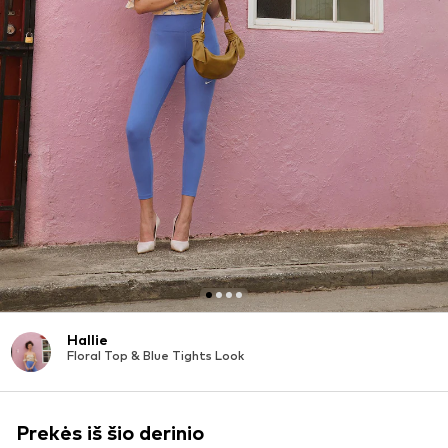
Hallie
Floral Top & Blue Tights Look
Prekės iš šio derinio