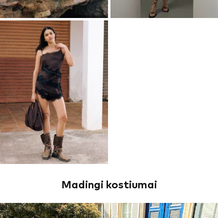
Madingi kostiumai