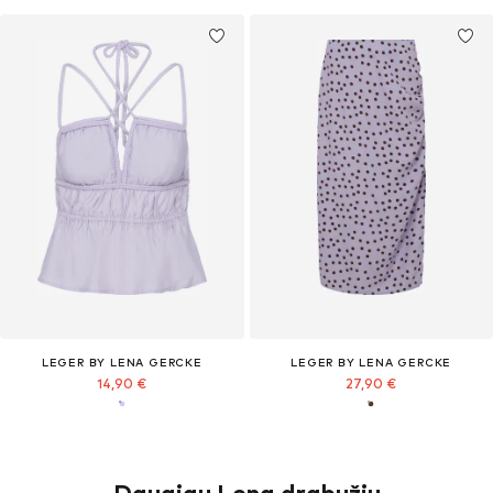
LEGER BY LENA GERCKE
LEGER BY LENA GERCKE
14,90 €
27,90 €