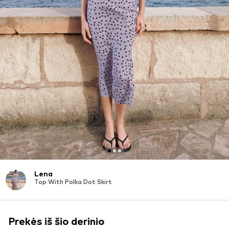
Lena
Top With Polka Dot Skirt
Prekės iš šio derinio