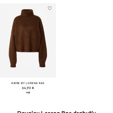
RÆRE BY LORENA RAE
64,90 €