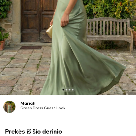
Mariah
Green Dress Guest Look
Prekės iš šio derinio