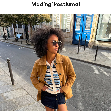
Madingi kostiumai