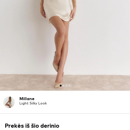
Millane
Light Silky Look
Prekės iš šio derinio