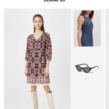
DERINK SU