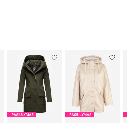
PASIŪLYMAS
PASIŪLYMAS