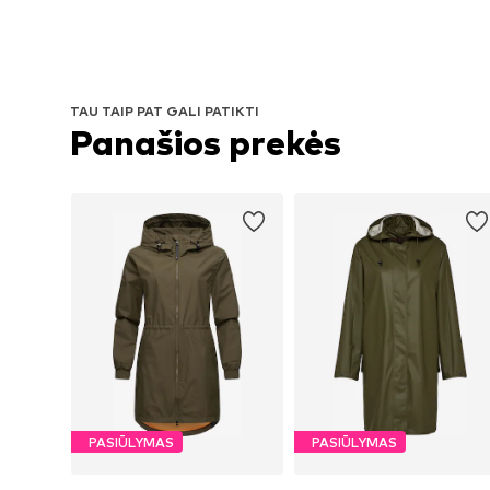
TAU TAIP PAT GALI PATIKTI
Panašios prekės
PASIŪLYMAS
PASIŪLYMAS