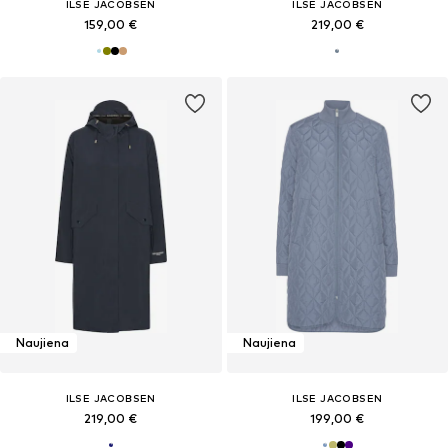
ILSE JACOBSEN
ILSE JACOBSEN
159,00 €
219,00 €
Naujiena
Naujiena
ILSE JACOBSEN
ILSE JACOBSEN
219,00 €
199,00 €