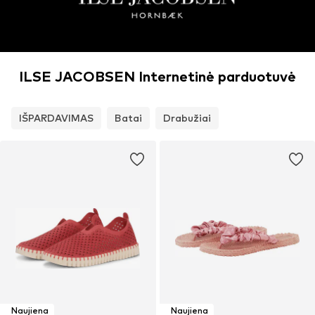
ILSE JACOBSEN Internetinė parduotuvė
IŠPARDAVIMAS
Batai
Drabužiai
Naujiena
Naujiena