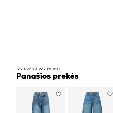
TAU TAIP PAT GALI PATIKTI
Panašios prekės