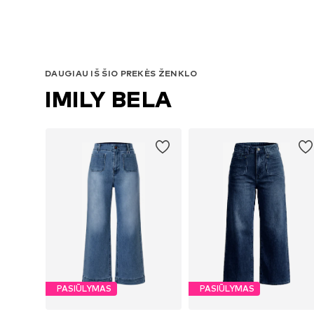
DAUGIAU IŠ ŠIO PREKĖS ŽENKLO
IMILY BELA
PASIŪLYMAS
PASIŪLYMAS