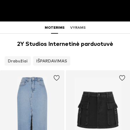
MOTERIMS
VYRAMS
2Y Studios Internetinė parduotuvė
Drabužiai
IŠPARDAVIMAS