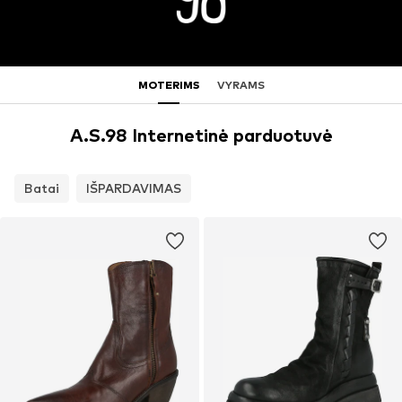
MOTERIMS
VYRAMS
A.S.98 Internetinė parduotuvė
Batai
IŠPARDAVIMAS