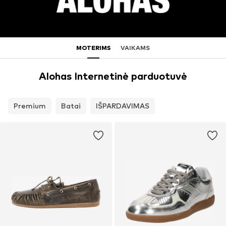
MOTERIMS
VAIKAMS
Alohas Internetinė parduotuvė
Premium
Batai
IŠPARDAVIMAS