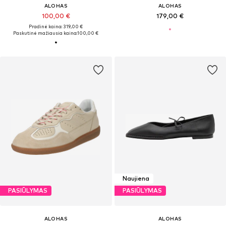
ALOHAS
ALOHAS
100,00 €
179,00 €
Pradinė kaina: 319,00 €
Paskutinė mažiausia kaina:
100,00 €
Naujiena
PASIŪLYMAS
PASIŪLYMAS
ALOHAS
ALOHAS