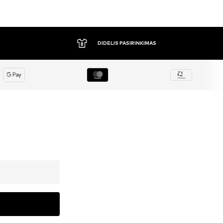
DIDELIS PASIRINKIMAS