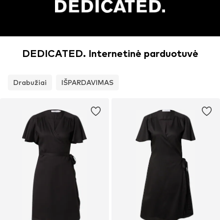
DEDICATED. Internetinė parduotuvė
Drabužiai
IŠPARDAVIMAS