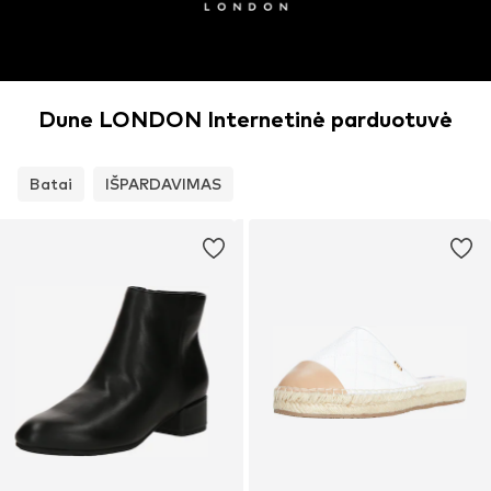
Dune LONDON Internetinė parduotuvė
Batai
IŠPARDAVIMAS