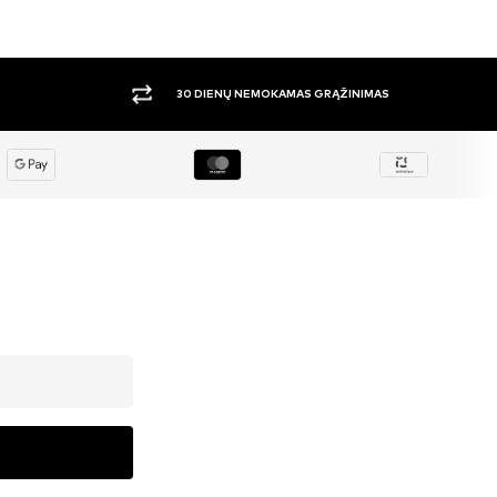
DIDELIS PASIRINKIMAS