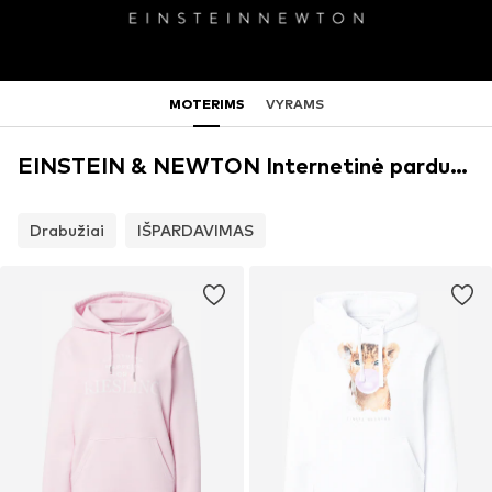
MOTERIMS
VYRAMS
EINSTEIN & NEWTON Internetinė parduotuvė
Drabužiai
IŠPARDAVIMAS