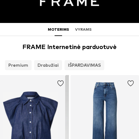
MOTERIMS
VYRAMS
FRAME Internetinė parduotuvė
Premium
Drabužiai
IŠPARDAVIMAS