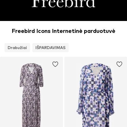
Freebird Icons Internetinė parduotuvė
Drabužiai
IŠPARDAVIMAS