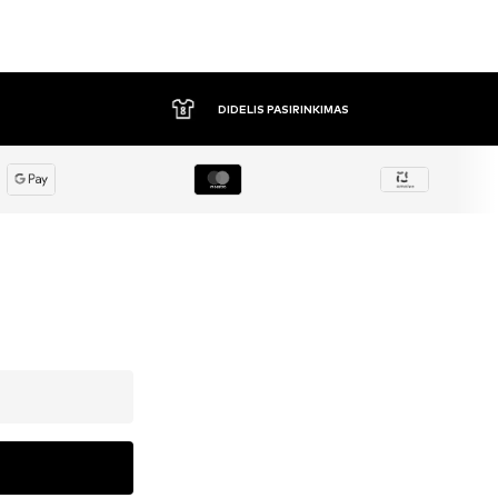
DIDELIS PASIRINKIMAS