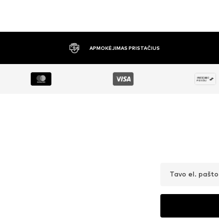
APMOKĖJIMAS PRISTAČIUS
Tavo el. pašt