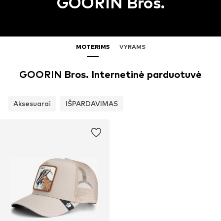
GOORIN Bros.
MOTERIMS
VYRAMS
GOORIN Bros. Internetinė parduotuvė
Aksesuarai
IŠPARDAVIMAS