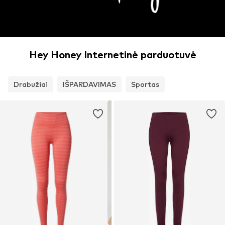
Hey Honey Internetinė parduotuvė
Drabužiai
IŠPARDAVIMAS
Sportas