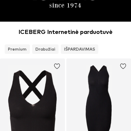
ICEBERG Internetinė parduotuvė
Premium
Drabužiai
IŠPARDAVIMAS