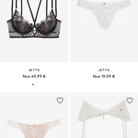
JETTE
JETTE
Nuo 49,99 €
Nuo 19,99 €