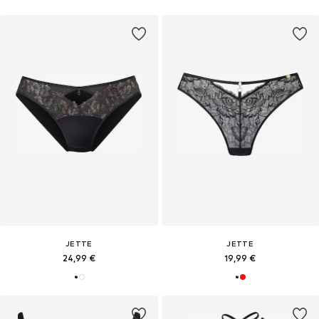
JETTE
JETTE
24,99 €
19,99 €