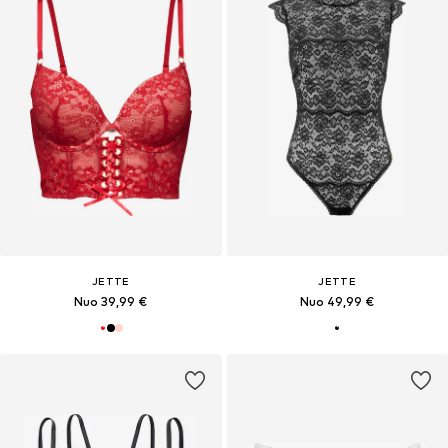
JETTE
JETTE
Nuo 39,99 €
Nuo 49,99 €