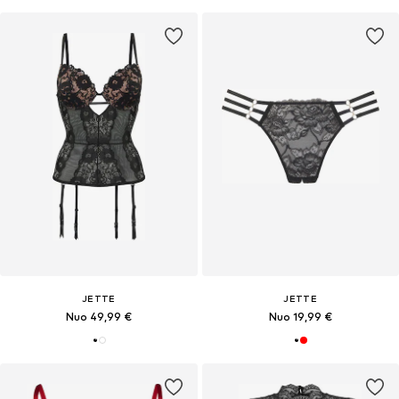
JETTE
JETTE
Nuo 49,99 €
Nuo 19,99 €