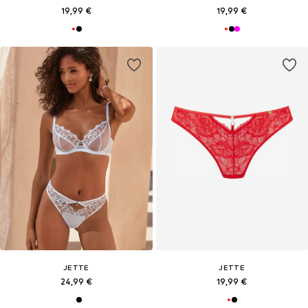
19,99 €
19,99 €
JETTE
JETTE
24,99 €
19,99 €