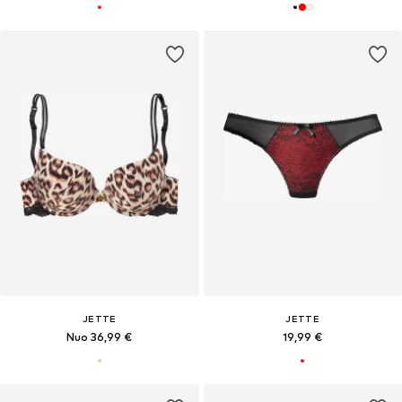
JETTE
JETTE
Nuo 36,99 €
19,99 €