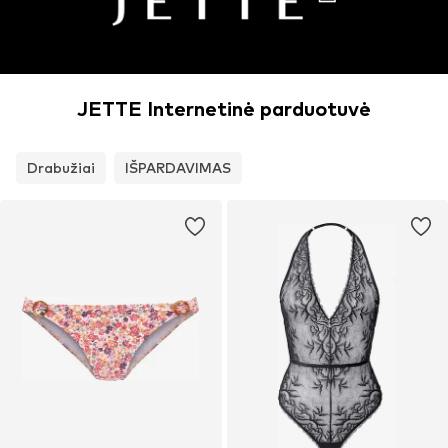
JETTE Internetinė parduotuvė
Drabužiai
IŠPARDAVIMAS