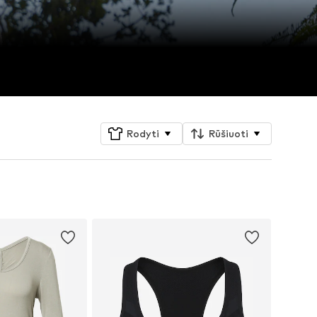
Rodyti
Rūšiuoti