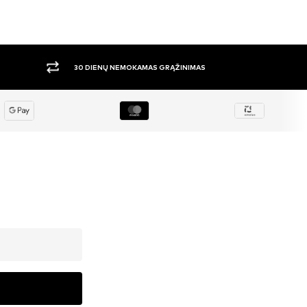
DIDELIS PASIRINKIMAS