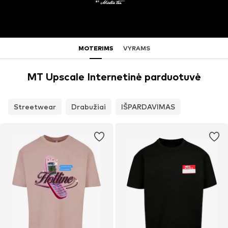
MOTERIMS
VYRAMS
MT Upscale Internetinė parduotuvė
Streetwear
Drabužiai
IŠPARDAVIMAS