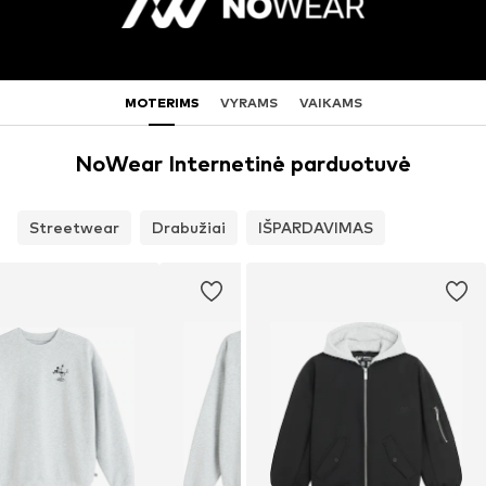
MOTERIMS
VYRAMS
VAIKAMS
NoWear Internetinė parduotuvė
Streetwear
Drabužiai
IŠPARDAVIMAS