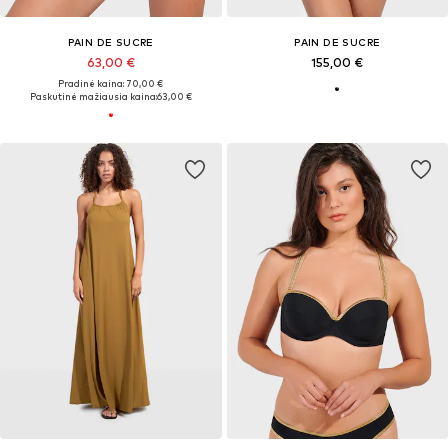
PAIN DE SUCRE
PAIN DE SUCRE
63,00 €
155,00 €
Pradinė kaina: 70,00 €
Paskutinė mažiausia kaina:
63,00 €