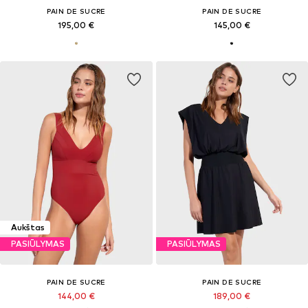
PAIN DE SUCRE
PAIN DE SUCRE
195,00 €
145,00 €
Aukštas
PASIŪLYMAS
PASIŪLYMAS
PAIN DE SUCRE
PAIN DE SUCRE
144,00 €
189,00 €