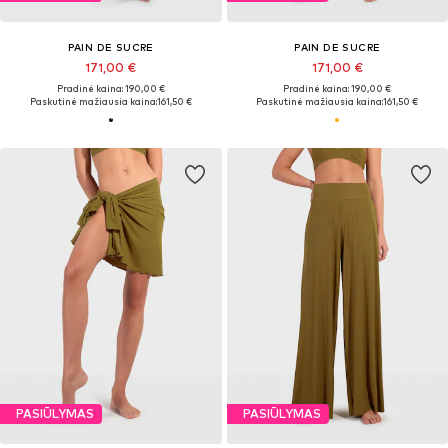
PAIN DE SUCRE
PAIN DE SUCRE
171,00 €
171,00 €
Pradinė kaina: 190,00 €
Pradinė kaina: 190,00 €
Paskutinė mažiausia kaina:
161,50 €
Paskutinė mažiausia kaina:
161,50 €
PASIŪLYMAS
PASIŪLYMAS