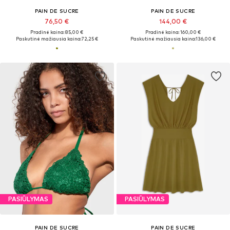
PAIN DE SUCRE
PAIN DE SUCRE
76,50 €
144,00 €
Pradinė kaina: 85,00 €
Pradinė kaina: 160,00 €
Paskutinė mažiausia kaina:
72,25 €
Paskutinė mažiausia kaina:
136,00 €
PASIŪLYMAS
PASIŪLYMAS
PAIN DE SUCRE
PAIN DE SUCRE