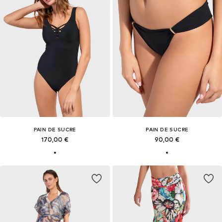
PAIN DE SUCRE
PAIN DE SUCRE
170,00 €
90,00 €