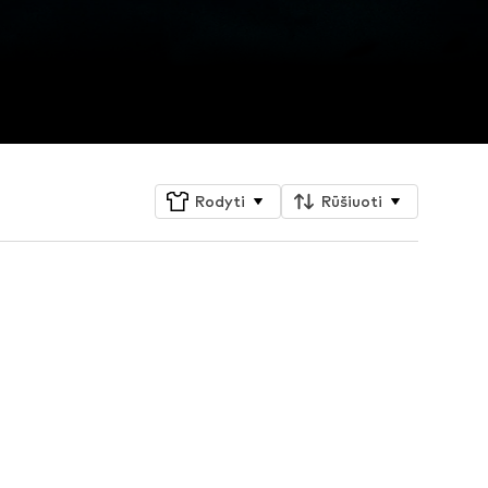
Rodyti
Rūšiuoti