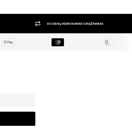
DIDELIS PASIRINKIMAS