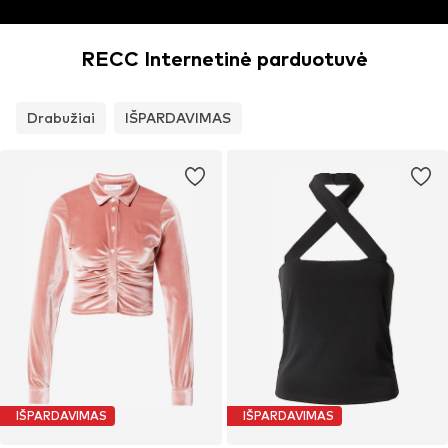
RECC Internetinė parduotuvė
Drabužiai
IŠPARDAVIMAS
IŠPARDAVIMAS
IŠPARDAVIMAS