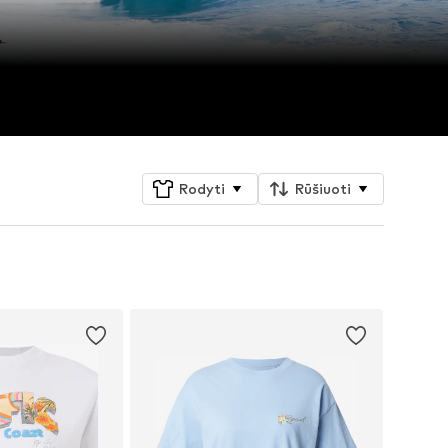
Rodyti
Rūšiuoti