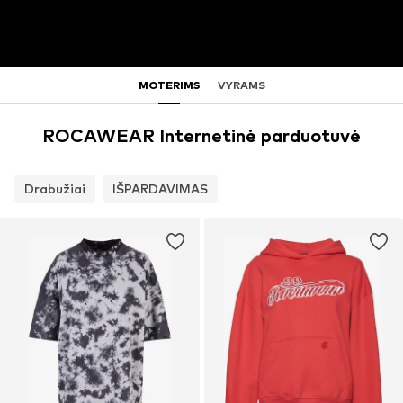
MOTERIMS
VYRAMS
ROCAWEAR Internetinė parduotuvė
Drabužiai
IŠPARDAVIMAS