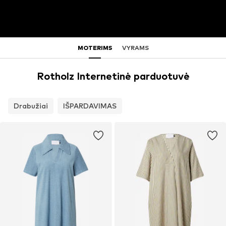
MOTERIMS
VYRAMS
Rotholz Internetinė parduotuvė
Drabužiai
IŠPARDAVIMAS