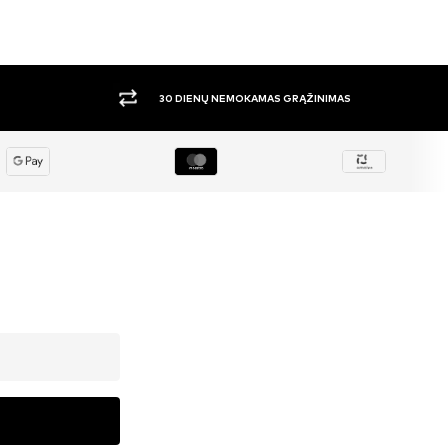
DIDELIS PASIRINKIMAS