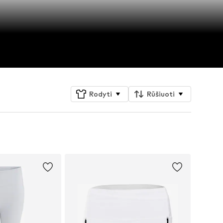
Rodyti
Rūšiuoti