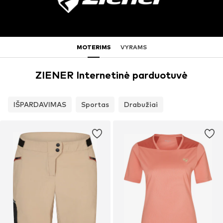
MOTERIMS
VYRAMS
ZIENER Internetinė parduotuvė
IŠPARDAVIMAS
Sportas
Drabužiai