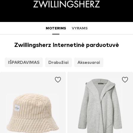
MOTERIMS
VYRAMS
Zwillingsherz Internetinė parduotuvė
IŠPARDAVIMAS
Drabužiai
Aksesuarai