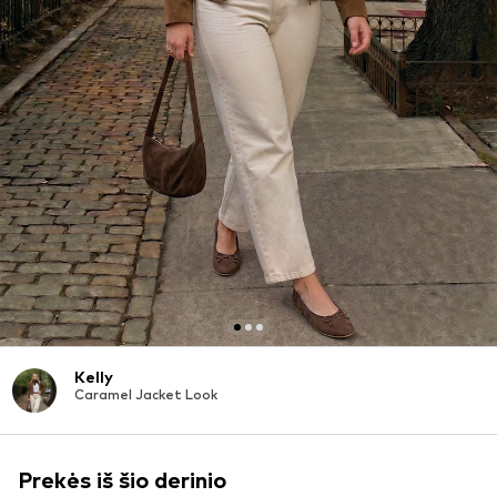
Kelly
Caramel Jacket Look
Prekės iš šio derinio