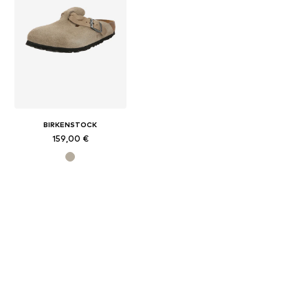
BIRKENSTOCK
159,00 €