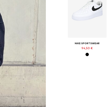
NIKE SPORTSWEAR
94,50 €